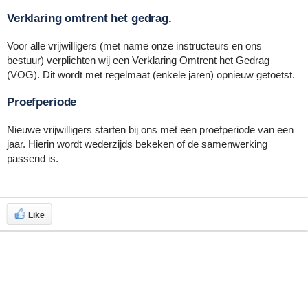
Verklaring omtrent het gedrag.
Voor alle vrijwilligers (met name onze instructeurs en ons
bestuur) verplichten wij een Verklaring Omtrent het Gedrag
(VOG). Dit wordt met regelmaat (enkele jaren) opnieuw getoetst.
Proefperiode
Nieuwe vrijwilligers starten bij ons met een proefperiode van een
jaar. Hierin wordt wederzijds bekeken of de samenwerking
passend is.
Like