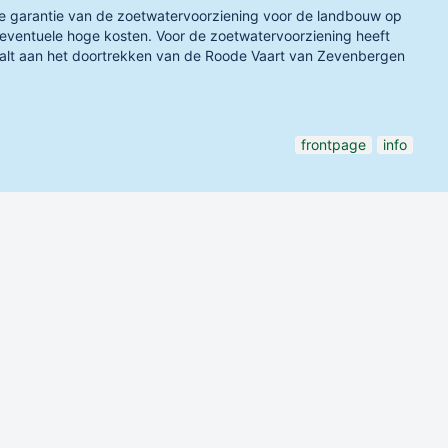
de garantie van de zoetwatervoorziening voor de landbouw op
 eventuele hoge kosten. Voor de zoetwatervoorziening heeft
taalt aan het doortrekken van de Roode Vaart van Zevenbergen
frontpage
info