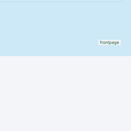
frontpage