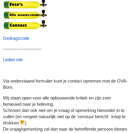
Gedragscode
--------------------------
Leden site
Via onderstaand formulier kunt je contact opnemen met de OVA-
Born.
Wij staan open voor alle opbouwende kritiek en zijn zeer
benieuwd naar je beleving.
Schroom dan ook niet om je vraag of opmerking hieronder in te
vullen (en vergeet natuurlijk niet op de 'verstuur bericht' knop te
drukken
).
De vraag/opmerking zal dan naar de betreffende persoon binnen