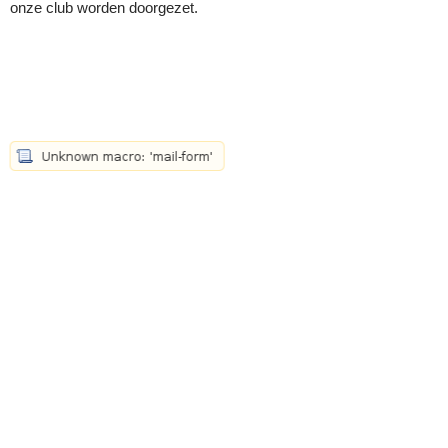
onze club worden doorgezet.