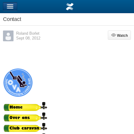
Contact
Roland Borlet
Watch
Watch
Sept 08, 2012