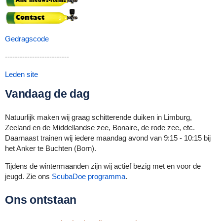
Gedragscode
--------------------------
Leden site
Vandaag de dag
Natuurlijk maken wij graag schitterende duiken in Limburg,
Zeeland en de Middellandse zee, Bonaire, de rode zee, etc.
Daarnaast trainen wij iedere maandag avond van 9:15 - 10:15 bij
het Anker te Buchten (Born).
Tijdens de wintermaanden zijn wij actief bezig met en voor de
jeugd. Zie ons
ScubaDoe programma
.
Ons ontstaan